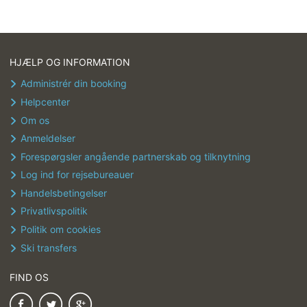
HJÆLP OG INFORMATION
Administrér din booking
Helpcenter
Om os
Anmeldelser
Forespørgsler angående partnerskab og tilknytning
Log ind for rejsebureauer
Handelsbetingelser
Privatlivspolitik
Politik om cookies
Ski transfers
FIND OS