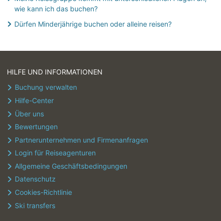
wie kann ich das buchen?
Dürfen Minderjährige buchen oder alleine reisen?
HILFE UND INFORMATIONEN
Buchung verwalten
Hilfe-Center
Über uns
Bewertungen
Partnerunternehmen und Firmenanfragen
Login für Reiseagenturen
Allgemeine Geschäftsbedingungen
Datenschutz
Cookies-Richtlinie
Ski transfers