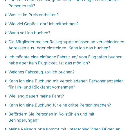
Personen mit?
Was ist im Preis enthalten?
Wie viel Gepäck darf ich mitnehmen?
Wann soll ich buchen?
Die Mitglieder meiner Reisegruppe müssen an verschiedenen
Adressen aus- oder einsteigen. Kann ich das buchen?
Ich möchte eine einfache Fahrt zum/ vom Flughafen buchen,
habe aber kein Flugticket. Ist das möglich?
Welches Fahrzeug soll ich buchen?
Kann ich eine Buchung mit verschiedenen Personenanzahlen
für Hin- und Rückfahrt vornehmen?
Wie lang dauert meine Fahrt?
Kann ich eine Buchung für eine dritte Person machen?
Befördern Sie Personen in Rollstühlen und mit
Behinderungen?
Meine Reisegruppe kommt mit unterschiedlichen Flügen an,