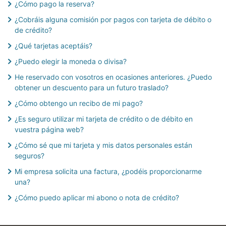
¿Cómo pago la reserva?
Modificar o cancelar la reserva
¿Cobráis alguna comisión por pagos con tarjeta de débito o
de crédito?
Pagos / Reembolsos
¿Qué tarjetas aceptáis?
¿Puedo elegir la moneda o divisa?
He reservado con vosotros en ocasiones anteriores. ¿Puedo
obtener un descuento para un futuro traslado?
¿Cómo obtengo un recibo de mi pago?
¿Es seguro utilizar mi tarjeta de crédito o de débito en
vuestra página web?
¿Cómo sé que mi tarjeta y mis datos personales están
seguros?
Mi empresa solicita una factura, ¿podéis proporcionarme
una?
¿Cómo puedo aplicar mi abono o nota de crédito?