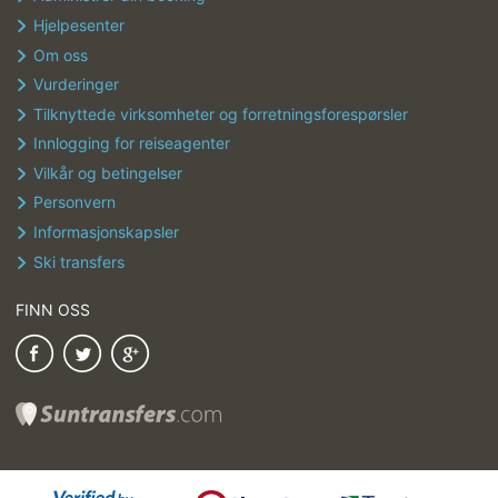
Hjelpesenter
Om oss
Vurderinger
Tilknyttede virksomheter og forretningsforespørsler
Innlogging for reiseagenter
Vilkår og betingelser
Personvern
Informasjonskapsler
Ski transfers
FINN OSS