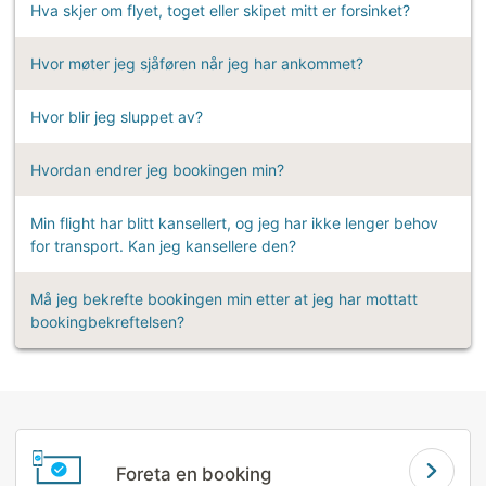
Hva skjer om flyet, toget eller skipet mitt er forsinket?
Hvor møter jeg sjåføren når jeg har ankommet?
Hvor blir jeg sluppet av?
Hvordan endrer jeg bookingen min?
Min flight har blitt kansellert, og jeg har ikke lenger behov
for transport. Kan jeg kansellere den?
Må jeg bekrefte bookingen min etter at jeg har mottatt
bookingbekreftelsen?
Foreta en booking