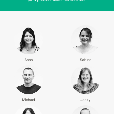
Anna
Sabine
Michael
Jacky