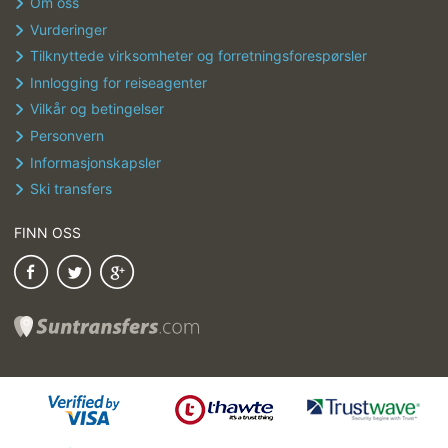
Om oss
Vurderinger
Tilknyttede virksomheter og forretningsforespørsler
Innlogging for reiseagenter
Vilkår og betingelser
Personvern
Informasjonskapsler
Ski transfers
FINN OSS