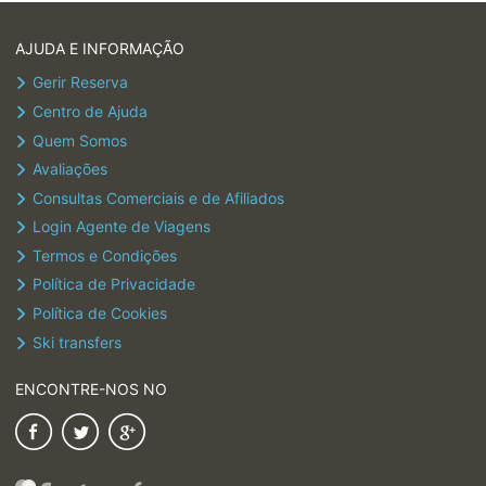
AJUDA E INFORMAÇÃO
Gerir Reserva
Centro de Ajuda
Quem Somos
Avaliações
Consultas Comerciais e de Afiliados
Login Agente de Viagens
Termos e Condições
Política de Privacidade
Política de Cookies
Ski transfers
ENCONTRE-NOS NO